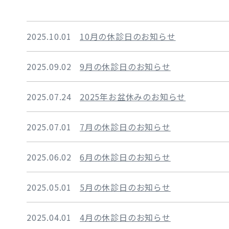
2025.10.01
10月の休診日のお知らせ
2025.09.02
9月の休診日のお知らせ
2025.07.24
2025年お盆休みのお知らせ
2025.07.01
7月の休診日のお知らせ
2025.06.02
6月の休診日のお知らせ
2025.05.01
5月の休診日のお知らせ
2025.04.01
4月の休診日のお知らせ