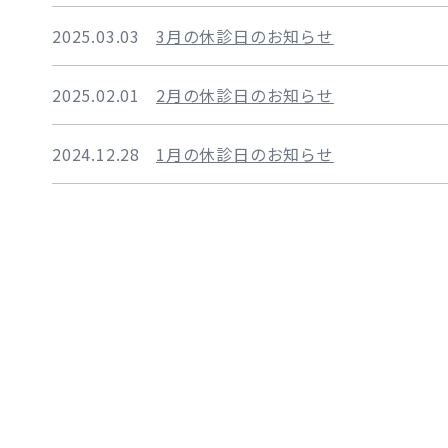
2025.03.03
3月の休診日のお知らせ
2025.02.01
2月の休診日のお知らせ
2024.12.28
1月の休診日のお知らせ