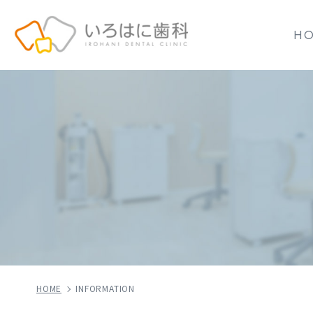
H
HOME
INFORMATION