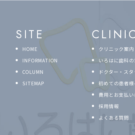
SITE
CLINI
HOME
クリニック案内
INFORMATION
いろはに歯科の
COLUMN
ドクター・スタ
SITEMAP
初めての患者様
費用とお支払い
採用情報
よくある質問