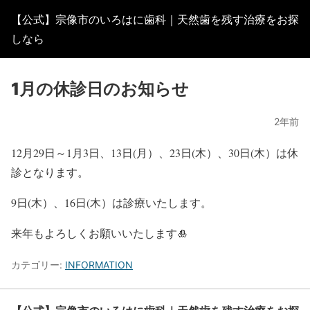
【公式】宗像市のいろはに歯科｜天然歯を残す治療をお探
しなら
1月の休診日のお知らせ
2年前
12月29日～1月3日、13日(
月
）、23日(木）、30日(木）は休
診となります。
9日(木）、16日(木）は診療いたします。
来年もよろしくお願いいたします🎍
カテゴリー:
INFORMATION