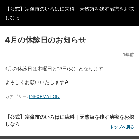
【公式】宗像市のいろはに歯科｜天然歯を残す治療をお探
しなら
4月の休診日のお知らせ
1年前
4月の休診日は木曜日と29日(
火
）となります。
よろしくお願いいたします🌸
カテゴリー:
INFORMATION
【公式】宗像市のいろはに歯科｜天然歯を残す治療をお探
しなら
トップへ戻る